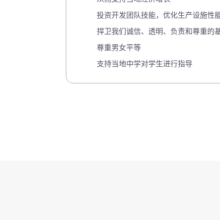
投资开发团队技能，优化生产设施性
捍卫我们诚信、透明、负责和尊重的
尊重男女平等
支持当地中学对学生进行指导