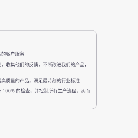
度的客户服务
见，收集他们的反馈，不断改进我们的产品，
最高质量的产品，满足最苛刻的行业标准
 100% 的检查，并控制所有生产流程，从而